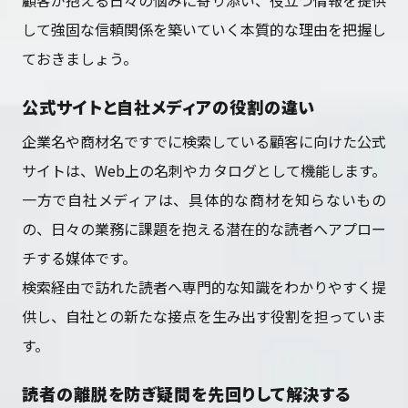
顧客が抱える日々の悩みに寄り添い、役立つ情報を提供
して強固な信頼関係を築いていく本質的な理由を把握し
ておきましょう。
公式サイトと自社メディアの役割の違い
企業名や商材名ですでに検索している顧客に向けた公式
サイトは、Web上の名刺やカタログとして機能します。
一方で自社メディアは、具体的な商材を知らないもの
の、日々の業務に課題を抱える潜在的な読者へアプロー
チする媒体です。
検索経由で訪れた読者へ専門的な知識をわかりやすく提
供し、自社との新たな接点を生み出す役割を担っていま
す。
読者の離脱を防ぎ疑問を先回りして解決する