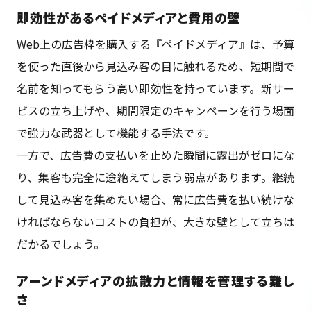
即効性があるペイドメディアと費用の壁
Web上の広告枠を購入する『ペイドメディア』は、予算
を使った直後から見込み客の目に触れるため、短期間で
名前を知ってもらう高い即効性を持っています。新サー
ビスの立ち上げや、期間限定のキャンペーンを行う場面
で強力な武器として機能する手法です。
一方で、広告費の支払いを止めた瞬間に露出がゼロにな
り、集客も完全に途絶えてしまう弱点があります。継続
して見込み客を集めたい場合、常に広告費を払い続けな
ければならないコストの負担が、大きな壁として立ちは
だかるでしょう。
アーンドメディアの拡散力と情報を管理する難し
さ