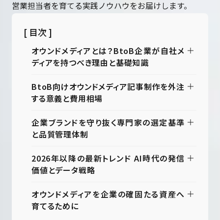
営業担当者を育てる実践ノウハウをお届けします。
[ 目次 ]
オウンドメディアとは？BtoB企業が自社メ
ディアを持つべき理由と基礎知識
BtoB向けオウンドメディア記事制作を外注
する意義と費用相場
企業ブランドを守り抜く専門家の選定基準
と品質管理体制
2026年以降の最新トレンド AI時代の発信
価値とデータ戦略
オウンドメディアを企業の確固たる資産へ
育てるために