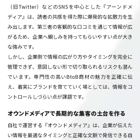
（旧Twitter）などのSNSを中心とした『アーンドメ
ディア』は、読者の共感を得た際に爆発的な拡散力を生
み出します。第三者の客観的な口コミを通じて情報が広
がるため、企業へ親しみを持ってもらいやすい点が大き
な強みです。
しかし、企業側で情報の広がり方やタイミングを完全に
管理できず、意図しない形で切り取られるリスクも潜ん
でいます。専門性の高いBtoB商材の魅力を正確に伝
え、着実にブランドを育てていく場としては、情報をコ
ントロールしづらい点が課題です。
オウンドメディアで長期的な集客の土台を作る
自社で運営する『オウンドメディア』は、企業が伝えた
い情報を最適なタイミングと正確な文脈で発信できる自