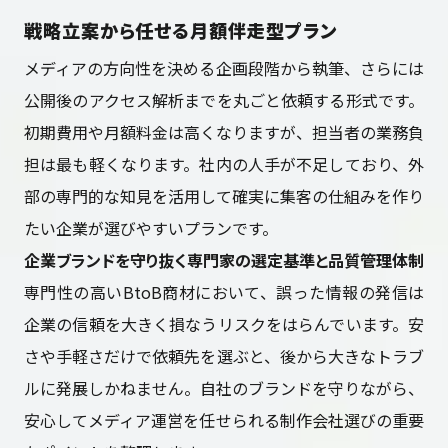
戦略立案から任せる月額伴走型プラン
メディアの方向性を決める企画段階から執筆、さらには
公開後のアクセス解析までを丸ごと依頼する形式です。
初期費用や月額料金は高くなりますが、担当者の業務負
担は最も軽くなります。社内の人手が不足しており、外
部の専門的な知見を活用して確実に集客の仕組みを作り
たい企業が選びやすいプランです。
企業ブランドを守り抜く専門家の選定基準と品質管理体制
専門性の高いBtoB商材において、誤った情報の発信は
企業の信頼を大きく損なうリスクをはらんでいます。安
さや手軽さだけで依頼先を選ぶと、後から大きなトラブ
ルに発展しかねません。自社のブランドを守りながら、
安心してメディア運営を任せられる制作会社選びの重要