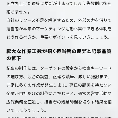
を立ち上げた直後に更新が止まってしまう失敗例は後を
絶ちません。
自社のリソース不足を解消するため、外部の力を借りて
担当者が本来のマーケティング活動へ集中できる体制を
どう作るべきか、重要なポイントを見ていきましょう。
膨大な作業工数が招く担当者の疲弊と記事品質
の低下
記事の制作には、ターゲットの設定から検索キーワード
の選び方、競合の調査、正確な執筆、厳しい推敲まで、
非常に多くの作業が発生します。専任の部署を持たない
企業が自社だけの制作にこだわると、通常の営業活動や
広報業務を圧迫し、担当者の残業時間を増やす結果を招
いてしまうでしょう。