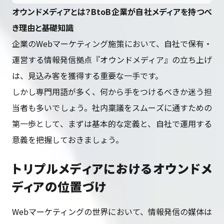
オウンドメディアとは？BtoB企業が自社メディアを持つべ
き理由と基礎知識
企業のWebマーケティング施策において、自社で保有・
運営する情報発信拠点『オウンドメディア』の立ち上げ
は、見込み客を獲得する重要な一手です。
しかし専門用語が多く、何から手をつけるべきか迷う担
当者も多いでしょう。社内稟議をスムーズに通すための
第一歩として、まずは基本的な定義と、自社で運用する
意義を把握しておきましょう。
トリプルメディアにおけるオウンドメ
ディアの位置づけ
Webマーケティングの世界において、情報発信の媒体は