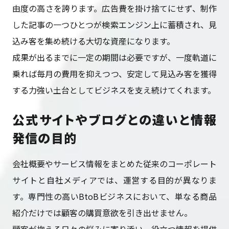
由度の高さを誇ります。広告費を掛け捨てにせず、制作
した記事の一つひとつが検索エンジン上に蓄積され、見
込み客を集め続ける大切な資産になります。
成果が出るまでに一定の期間は必要ですが、一度軌道に
乗れば毎月の費用を抑えつつ、安定して見込み客を獲得
する力強い土台としてビジネスを支え続けてくれます。
公式サイトやブログとの違いと情報
発信の目的
会社概要やサービス情報をまとめた従来のコーポレート
サイトと自社メディアでは、運営する目的が異なりま
す。専門性の高いBtoBビジネスにおいて、単なる商品
紹介だけでは顧客の購買意欲を引き出せません。