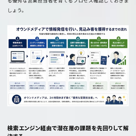
る優秀な営業担当者を育てるプロセス確認しておきま
しょう。
検索エンジン経由で潜在層の課題を先回りして解