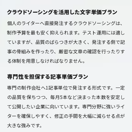
クラウドソーシングを活用した文字単価プラン
個人のライターへ直接発注するクラウドソーシングは、
制作予算を最も安く抑えられます。テスト運用には適し
ていますが、品質のばらつきが大きく、発注する側で記
事の骨組みを作ったり、厳密な文章の確認を行ったりす
る体制を用意しなければなりません。
専門性を担保する記事単価プラン
専門の制作会社へ1記事単位で発注する形式です。一定
の品質を保ちつつ、毎月5本など決まった本数を安定し
て公開したい企業に向いています。専門分野に強いライ
ターを確保しやすく、修正の手間を大幅に減らせる点が
大きな強みです。