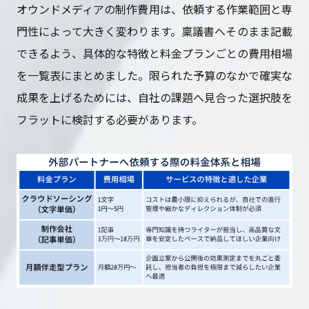
オウンドメディアの制作費用は、依頼する作業範囲と専
門性によって大きく変わります。稟議書へそのまま記載
できるよう、具体的な特徴と料金プランごとの費用相場
を一覧表にまとめました。限られた予算のなかで確実な
成果を上げるためには、自社の課題へ見合った選択肢を
フラットに検討する必要があります。