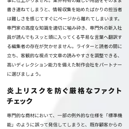
書き連ねてしまうと、情報収集を始めたばかりの担当者
は難しさを感じてすぐにページから離れてしまいます。
専門家の高度な知識を適切に噛み砕き、専門外の新入社
員が読んでもスッと頭に入ってくる平易な言葉へ翻訳す
る編集者の存在が欠かせません。ライターと読者の間に
立ち、客観的な視点で文章の読みやすさを調整できる、
高いディレクション能力を備えた制作会社をパートナー
に選びましょう。
炎上リスクを防ぐ厳格なファクト
チェック
専門的な商材において、一部の例外的な仕様を「標準機
能」のように誤って発信してしまうと、既存顧客からの