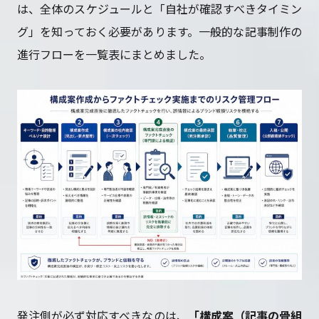
は、全体のスケジュールと「自社が確認すべきタイミン
グ」を知っておく必要があります。一般的な記事制作の
進行フローを一覧表にまとめました。
発注側が必ず対応すべきなのは、
「構成案（記事の骨組