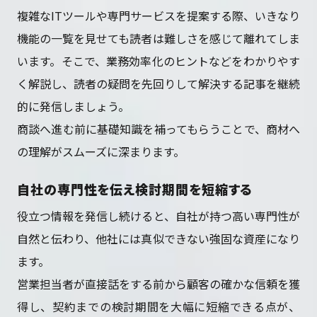
複雑なITツールや専門サービスを提案する際、いきなり
機能の一覧を見せても読者は難しさを感じて離れてしま
います。そこで、業務効率化のヒントなどをわかりやす
く解説し、読者の疑問を先回りして解決する記事を継続
的に発信しましょう。
商談へ進む前に基礎知識を補ってもらうことで、商材へ
の理解がスムーズに深まります。
自社の専門性を伝え検討期間を短縮する
役立つ情報を発信し続けると、自社が持つ高い専門性が
自然と伝わり、他社には真似できない強固な資産になり
ます。
営業担当者が直接話をする前から顧客の確かな信頼を獲
得し、契約までの検討期間を大幅に短縮できる点が、