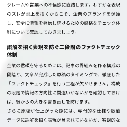
クレームや営業への不信感に直結します。わずかな表現
のズレが炎上を招くからこそ、企業のブランドを保護
し、安全に情報を発信し続けるための厳格なチェック体
制について確認しておきましょう。
誤解を招く表現を防ぐ二段階のファクトチェック
体制
企業の信頼を守るためには、記事の骨組みを作る構成の
段階と、文章が完成した原稿のタイミングで、徹底した
『ファクトチェック』を行う工程が欠かせません。構成
の段階で情報の方向性に間違いがないかを確認しておけ
ば、後からの大きな書き直しを防げます。
さらに原稿が仕上がった際には、専門的な仕様や数値
データに誤解を招く表現が含まれていないか、客観的な