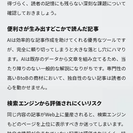
得づらく、読者の記憶にも残らない深刻な課題について
確認しておきましょう。
便利さが生み出すどこかで読んだ記事
AIは効率的な記事作成を助けてくれる優秀なツールです
が、完全に頼り切ってしまうと大きな落とし穴にハマり
ます。AIは既存のデータから文章を組み立てるため、当
たり障りのない一般的な解説になりがちです。専門性の
高いBtoBの商材において、独自性のない記事は読者の
心を動かせません。
検索エンジンから評価されにくいリスク
同じ内容の記事がWeb上に量産されると、検索エンジン
もどのページを上位に表示すべきか迷ってしまいます。