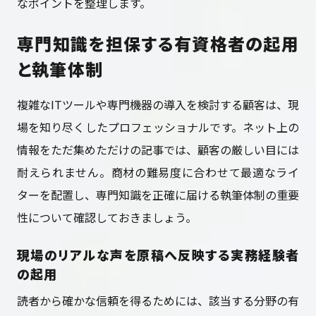
なポイントを整理します。
専門知識を担保する有資格者の起用
と執筆体制
複雑なITツールや専門機器の導入を検討する顧客は、現
場を知り尽くしたプロフェッショナルです。ネット上の
情報をただ集めただけの記事では、顧客の厳しい目には
耐えられません。商材の難易度に合わせて最適なライ
ターを配置し、専門知識を正確に届ける執筆体制の重要
性について確認しておきましょう。
現場のリアルな声を原稿へ反映する実務経験者
の起用
読者から確かな信頼を得るためには、該当する分野の有