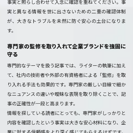
事実と照らし合わせて入念に確認を重ねてください。事
実と異なる情報を世に出さないための二重の確認体制
が、大きなトラブルを未然に防ぐ安心の土台になりま
す。
専門家の監修を取り入れて企業ブランドを強固に
守る
専門的なテーマを扱う記事では、ライターの執筆に加え
て、社内の技術者や外部の有資格者による「監修」を取
り入れる手法も効果的です。専門家の厳しい目線で細か
なニュアンスの違いや曖昧な表現を取り除くことで、記
事の正確性が一段と高まります。
情報を探している読者にとっても、専門家がしっかりと
内容を確認したという事実は大きな安心材料になり、企
業に対する信頼感をより深く感じてもらえるはずです。