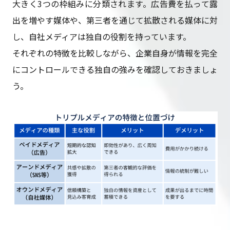
大きく3つの枠組みに分類されます。広告費を払って露
出を増やす媒体や、第三者を通じて拡散される媒体に対
し、自社メディアは独自の役割を持っています。
それぞれの特徴を比較しながら、企業自身が情報を完全
にコントロールできる独自の強みを確認しておきましょ
う。