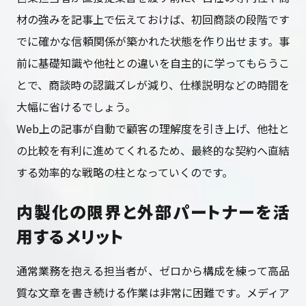
材の強みを記事上で伝えておけば、初回商談の段階です
でに確かな信頼関係が築かれた状態を作り出せます。事
前に基礎知識や他社との違いを自主的に学ってもらうこ
とで、商談時の認識ズレが減り、仕様説明などの時間を
大幅に省けるでしょう。
Web上の記事が自動で顧客の理解度を引き上げ、他社と
の比較を有利に進めてくれるため、最終的な契約へ直結
する効率的な戦略の柱となっていくのです。
内製化の限界と外部パートナーを活
用するメリット
通常業務を抱える担当者が、ゼロから構成を練って高品
質な文章を書き続ける作業は非常に困難です。メディア