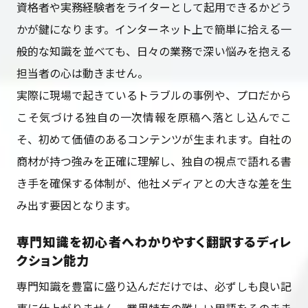
資格者や実務経験者をライターとして起用できるかどう
かが鍵になります。インターネット上で簡単に拾える一
般的な知識を並べても、日々の業務で深い悩みを抱える
担当者の心は動きません。
実際に現場で起きているトラブルの事例や、プロだから
こそ気づける独自の一次情報を原稿へ落とし込んでこ
そ、初めて価値のあるコンテンツが生まれます。自社の
商材が持つ強みを正確に理解し、独自の視点で語れる書
き手を確保する体制が、他社メディアとの大きな差を生
み出す要因となります。
専門知識を初心者へわかりやすく翻訳するディレ
クション能力
専門知識を豊富に盛り込んだだけでは、必ずしも良い記
事に仕上がりません。業界特有の難しい用語をそのまま