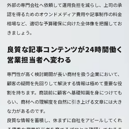
外部の専門会社へ依頼して運用負担を減らし、上司の承
認を得るためのオウンドメディア費用や記事制作の料金
相場など、適切な予算確保に向けた全体像を把握してお
きましょう。
良質な記事コンテンツが24時間働く
営業担当者へ変わる
専門性が高く検討期間が長い商材を扱う企業において、
顧客の疑問を先回りして解決する情報は極めて重要な役
割を持ちます。商談前に顧客へ基礎知識を身につけても
らい、商材への理解度を自然に引き上げる文章には大き
な力があるのです。
良質な情報を蓄積し、休まずに自社をアピールしてくれ