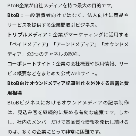
BtoB企業が自社メディアを持つ最大の目的です。
BtoB：
一般消費者向けではなく、法人向けに商品や
サービスを提供する企業間取引ビジネス。
トリプルメディア：
企業がマーケティングに活用する
「ペイドメディア」「アーンドメディア」「オウンドメ
ディア」の3つのチャネルの総称。
コーポレートサイト：
企業の会社概要や採用情報、サー
ビス概要などをまとめた公式Webサイト。
BtoB向けオウンドメディア記事制作を外注する意義と費
用相場
BtoBビジネスにおけるオウンドメディアの記事制作
は、見込み客を継続的に集める有効な施策です。しか
し、社内のメンバーだけで高品質な情報を発信し続ける
のは、多くの企業にとって非常に困難です。