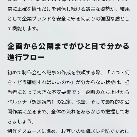
常に正確な情報だけを発信し続ける誠実な姿勢が、結果
として企業ブランドを安全に守る何よりの強固な盾とし
て機能します。
企画から公開までがひと目で分かる
進行フロー
初めて制作会社へ記事の作成を依頼する際、「いつ・何
を・どう確認すればいいのか」が分からない状態は、担
当者にとって大きな不安要素です。企画の立ち上げから
ペルソナ（想定読者）の設定、執筆、そして最終的な公
開作業に至るまで、全体の流れをあらかじめ把握してお
きましょう。
制作をスムーズに進め、お互いの認識ズレを防ぐために