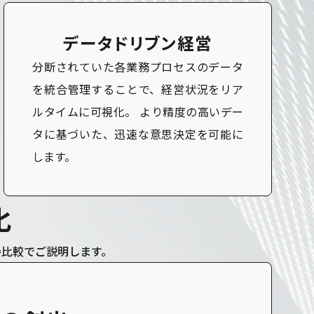
データドリブン経営
分断されていた各業務プロセスのデータ
を統合管理することで、経営状況をリア
ルタイムに可視化。 より精度の高いデー
タに基づいた、迅速な意思決定を可能に
します。
化
の比較でご説明します。