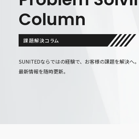
Column
課題解決コラム
SUNITEDならではの経験で、お客様の課題を解決へ
最新情報を随時更新。