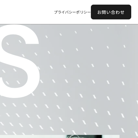
お問い合わせ
プライバシーポリシー