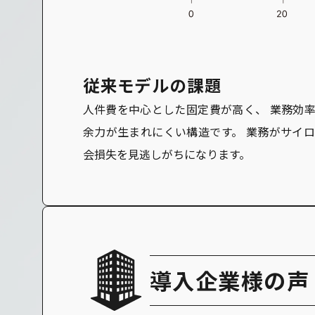
従来モデルの課題
人件費を中心とした固定費が高く、 業務効率
余力が生まれにくい構造です。 業務がサイロ
会損失を見逃しがちになります。
導入企業様の声