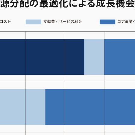
源分配の最適化による成長機