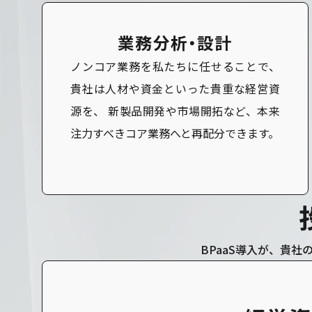
業務分析・設計
ノンコア業務を私たちに任せることで、
貴社は人材や資金といった貴重な経営資
源を、 新製品開発や市場開拓など、本来
注力すべきコア業務へと再配分できます。
BPaaS導入が、貴