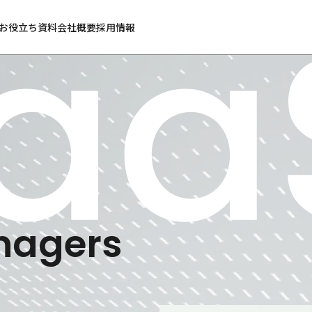
お役立ち資料
会社概要
採用情報
nagers