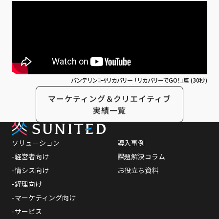
バンテリンｺｰﾜリカバリー 「リカバリーでGO！」篇 (30秒)
マーケティング＆クリエイティブ
実績一覧
ソリューション
導入事例
-経営者向け
課題解決コラム
-情シス向け
お役立ち資料
-経理向け
-マーケティング向け
-サービス