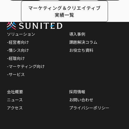
マーケティング＆クリエイティブ
実績一覧
採用情報
ソリューション
導入事例
-経営者向け
課題解決コラム
お問い合わせ
-情シス向け
お役立ち資料
-経理向け
-マーケティング向け
-サービス
プライバシーポリシー
会社概要
採用情報
ニュース
お問い合わせ
アクセス
プライバシーポリシー