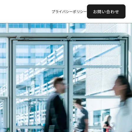
お問い合わせ
プライバシーポリシー