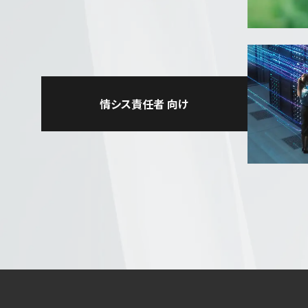
情シス責任者
向け