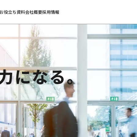
お役立ち資料
会社概要
採用情報
力になる。